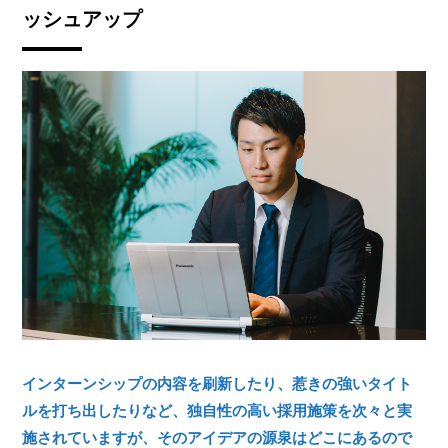
ッシュアップ
インターンシップの内容を刷新したり、惹きの強いタイト
ルを打ち出したりなど、独自性の高い採用施策を次々と実
施されていますが、そのアイデアの源泉はどこにあるので