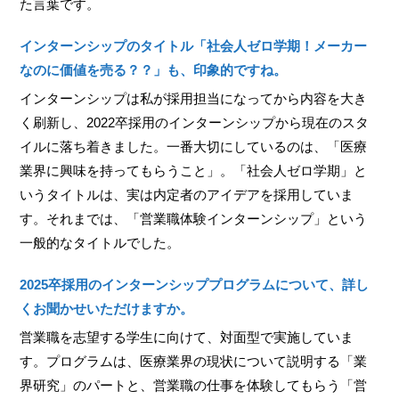
た言葉です。
インターンシップのタイトル「社会人ゼロ学期！メーカー
なのに価値を売る？？」も、印象的ですね。
インターンシップは私が採用担当になってから内容を大き
く刷新し、2022卒採用のインターンシップから現在のスタ
イルに落ち着きました。一番大切にしているのは、「医療
業界に興味を持ってもらうこと」。「社会人ゼロ学期」と
いうタイトルは、実は内定者のアイデアを採用していま
す。それまでは、「営業職体験インターンシップ」という
一般的なタイトルでした。
2025卒採用のインターンシッププログラムについて、詳し
くお聞かせいただけますか。
営業職を志望する学生に向けて、対面型で実施していま
す。プログラムは、医療業界の現状について説明する「業
界研究」のパートと、営業職の仕事を体験してもらう「営