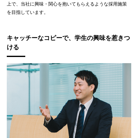
上で、当社に興味・関心を抱いてもらえるような採用施策
を目指しています。
キャッチーなコピーで、学生の興味を惹きつ
ける