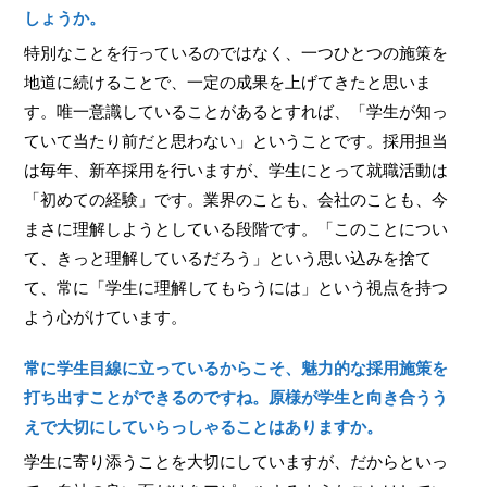
しょうか。
特別なことを行っているのではなく、一つひとつの施策を
地道に続けることで、一定の成果を上げてきたと思いま
す。唯一意識していることがあるとすれば、「学生が知っ
ていて当たり前だと思わない」ということです。採用担当
は毎年、新卒採用を行いますが、学生にとって就職活動は
「初めての経験」です。業界のことも、会社のことも、今
まさに理解しようとしている段階です。「このことについ
て、きっと理解しているだろう」という思い込みを捨て
て、常に「学生に理解してもらうには」という視点を持つ
よう心がけています。
常に学生目線に立っているからこそ、魅力的な採用施策を
打ち出すことができるのですね。原様が学生と向き合うう
えで大切にしていらっしゃることはありますか。
学生に寄り添うことを大切にしていますが、だからといっ