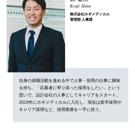
Kenji Hara
株式会社ホギメディカル
管理部 人事課
自身の就職活動を進める中で人事・採用の仕事に興味
を持ち、「応募者に寄り添った採用をしたい」という
思いで、設計会社の人事としてキャリアをスタート。
2019年にホギメディカルに入社し、現在は新卒採用や
キャリア採用など、採用業務を一手に担う。