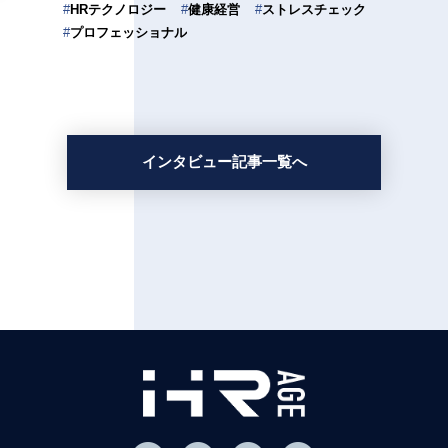
#
HRテクノロジー
#
健康経営
#
ストレスチェック
#
プロフェッショナル
インタビュー記事一覧へ