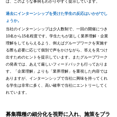
は、このような事例もわかりやすく提示しています。
過去にインターンシップを受けた学生の反応はいかがでし
ょうか。
当社のインターンシップは少人数制で、一回の開催につき
10名から15名程度です。学生たちが楽しく業界理解・企業
理解をしてもらえるよう、例えばグループワークを実施す
る際も必要に応じて個別で声をかけながら、答えを見つけ
出すためのヒントを提示しています。またグループワーク
の発表では、あえて厳しいフィードバックも行っておりま
す。「企業理解」よりも「業界理解」を重視した内容では
ありますが、インターンシップで当社に興味を持ってくれ
る学生は非常に多く、高い確率で当社にエントリーしてく
れています。
募集職種の細分化を視野に入れ、施策をブラ