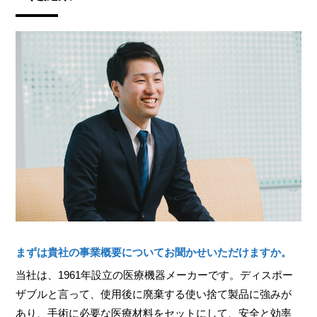
まずは貴社の事業概要についてお聞かせいただけますか。
当社は、1961年設立の医療機器メーカーです。ディスポー
ザブルと言って、使用後に廃棄する使い捨て製品に強みが
あり、手術に必要な医療材料をセットにして、安全と効率