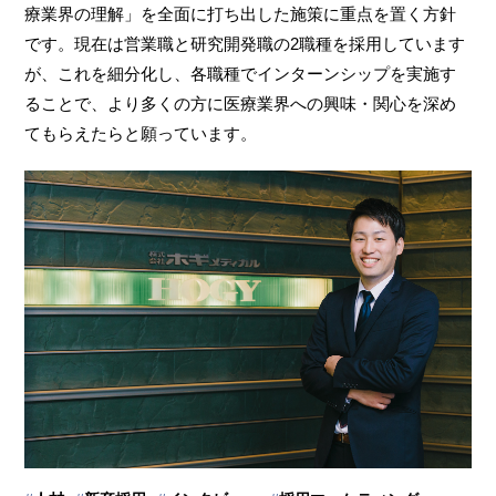
療業界の理解」を全面に打ち出した施策に重点を置く方針
です。現在は営業職と研究開発職の2職種を採用しています
が、これを細分化し、各職種でインターンシップを実施す
ることで、より多くの方に医療業界への興味・関心を深め
てもらえたらと願っています。