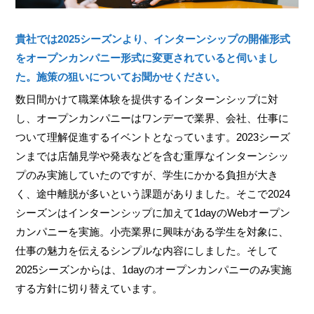
貴社では2025シーズンより、インターンシップの開催形式
をオープンカンパニー形式に変更されていると伺いまし
た。施策の狙いについてお聞かせください。
数日間かけて職業体験を提供するインターンシップに対
し、オープンカンパニーはワンデーで業界、会社、仕事に
ついて理解促進するイベントとなっています。2023シーズ
ンまでは店舗見学や発表などを含む重厚なインターンシッ
プのみ実施していたのですが、学生にかかる負担が大き
く、途中離脱が多いという課題がありました。そこで2024
シーズンはインターンシップに加えて1dayのWebオープン
カンパニーを実施。小売業界に興味がある学生を対象に、
仕事の魅力を伝えるシンプルな内容にしました。そして
2025シーズンからは、1dayのオープンカンパニーのみ実施
する方針に切り替えています。