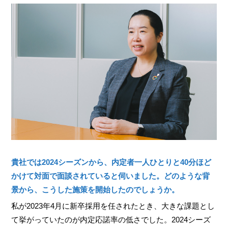
貴社では2024シーズンから、内定者一人ひとりと40分ほど
かけて対面で面談されていると伺いました。どのような背
景から、こうした施策を開始したのでしょうか。
私が2023年4月に新卒採用を任されたとき、大きな課題とし
て挙がっていたのが内定応諾率の低さでした。2024シーズ