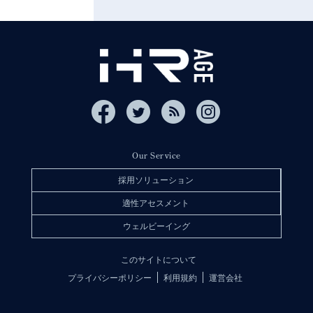
Our Service
採用ソリューション
適性アセスメント
ウェルビーイング
このサイトについて
プライバシーポリシー
利用規約
運営会社