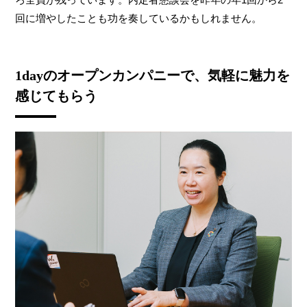
回に増やしたことも功を奏しているかもしれません。
1dayのオープンカンパニーで、気軽に魅力を
感じてもらう