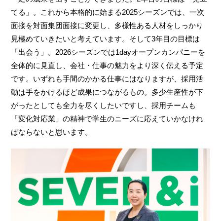
てる」。これから本格的に始まる2025シーズンでは、一次
面接を対面集団面接に変更し、多様性ある人材をしっかり
見極めていきたいと考えています。そして3年目の目標は
「出会う」。2026シーズンでは1dayオープンカンパニーを
全体的に見直し、会社・仕事の魅力をより深く伝える予定
です。いずれも手間のかかる仕事にはなりますが、採用活
動は手をかけるほど成果につながるもの。多少生産性が下
がったとしても全力を尽くしたいですし、採用チームも
「変化対応業」の精神で学生のニーズに応えていかなけれ
ばならないと思います。