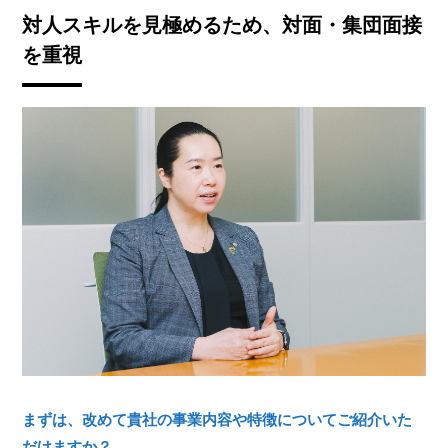
対人スキルを見極めるため、対面・集団面接
を重視
まずは、改めて貴社の事業内容や特徴についてご紹介いた
だけますか？