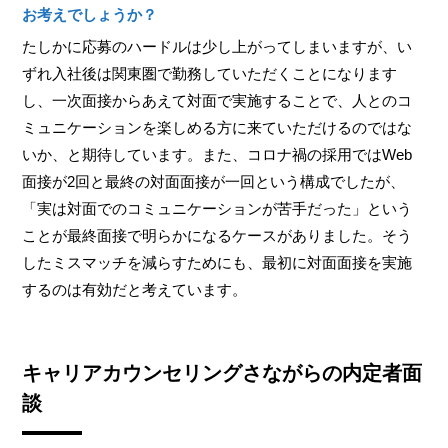
お考えでしょうか？
たしかに応募のハードルは少し上がってしまいますが、い
ずれ入社後は関東圏で勤務していただくことになります
し、一次面接からあえて対面で実施することで、人とのコ
ミュニケーションを楽しめる方に来ていただけるのではな
いか、と期待しています。また、コロナ禍の採用ではWeb
面接が2回と最終の対面面接が一回という構成でしたが、
「実は対面でのコミュニケーションが苦手だった」という
ことが最終面接で明らかになるケースがありました。そう
したミスマッチを減らすためにも、最初に対面面接を実施
するのは有効だと考えています。
キャリアカウンセリングさながらの内定者面
談