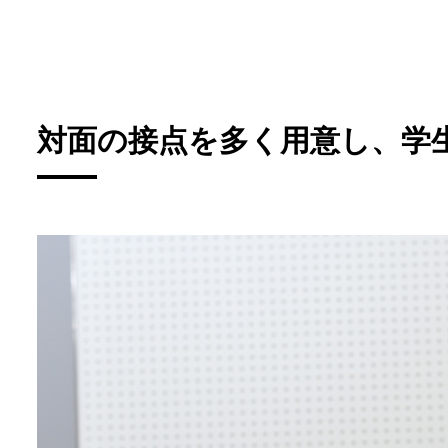
対面の接点を多く用意し、学