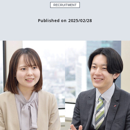
RECRUITMENT
Published on 2025/02/28