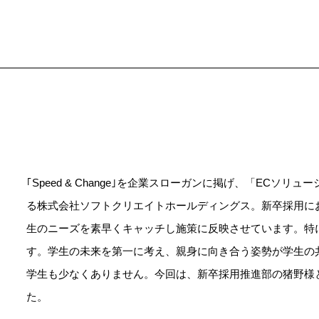
｢Speed & Change｣を企業スローガンに掲げ、「EC
る株式会社ソフトクリエイトホールディングス。新卒採用に
生のニーズを素早くキャッチし施策に反映させています。特
す。学生の未来を第一に考え、親身に向き合う姿勢が学生の
学生も少なくありません。今回は、新卒採用推進部の猪野様
た。