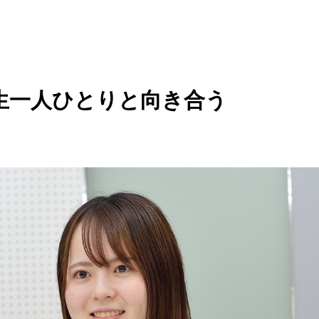
生一人ひとりと向き合う