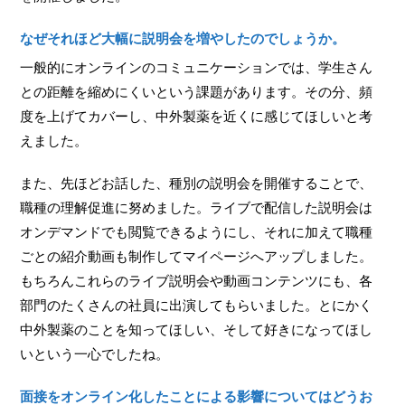
なぜそれほど大幅に説明会を増やしたのでしょうか。
一般的にオンラインのコミュニケーションでは、学生さん
との距離を縮めにくいという課題があります。その分、頻
度を上げてカバーし、中外製薬を近くに感じてほしいと考
えました。
また、先ほどお話した、種別の説明会を開催することで、
職種の理解促進に努めました。ライブで配信した説明会は
オンデマンドでも閲覧できるようにし、それに加えて職種
ごとの紹介動画も制作してマイページへアップしました。
もちろんこれらのライブ説明会や動画コンテンツにも、各
部門のたくさんの社員に出演してもらいました。とにかく
中外製薬のことを知ってほしい、そして好きになってほし
いという一心でしたね。
面接をオンライン化したことによる影響についてはどうお