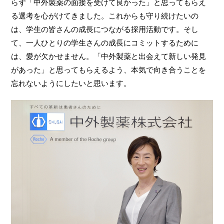
らず「中外製薬の面接を受けて良かった」と思ってもらえ
る選考を心がけてきました。これからも守り続けたいの
は、学生の皆さんの成長につながる採用活動です。そし
て、一人ひとりの学生さんの成長にコミットするために
は、愛が欠かせません。「中外製薬と出会えて新しい発見
があった」と思ってもらえるよう、本気で向き合うことを
忘れないようにしたいと思います。