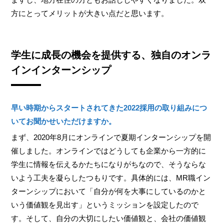
方にとってメリットが大きい点だと思います。
学生に成長の機会を提供する、独自のオンラ
インインターンシップ
早い時期からスタートされてきた2022採用の取り組みにつ
いてお聞かせいただけますか。
まず、2020年8月にオンラインで夏期インターンシップを開
催しました。オンラインではどうしても企業から一方的に
学生に情報を伝えるかたちになりがちなので、そうならな
いよう工夫を凝らしたつもりです。具体的には、MR職イン
ターンシップにおいて「自分が何を大事にしているのかと
いう価値観を見出す」というミッションを設定したので
す。そして、自分の大切にしたい価値観と、会社の価値観