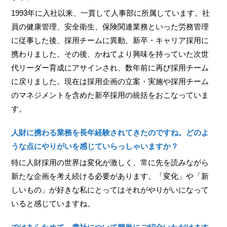
1993年に入社以来、一貫して人事部に所属しています。社
員の健康管理、安全衛生、保険関連業務といった労務管理
に従事した後、採用チームに異動、新卒・キャリア採用に
携わりました。その後、かねてより興味を持っていた次世
代リーダー育成にアサインされ、数年前に再び採用チーム
に戻りました。現在は採用企画の立案・実施や採用チーム
のマネジメントを含めた新卒採用の統括をおこなっていま
す。
人財に携わる業務を長年経験されてきたのですね。どのよ
うな点にやりがいを感じていらっしゃいますか？
特に人財採用の世界は変化が激しく、常に先を読みながら
新たな企画を考え続ける必要があります。「変化」や「新
しいもの」が好きな私にとってはそれがやりがいになって
いると感じていますね。