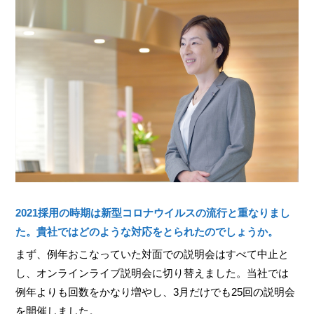
2021採用の時期は新型コロナウイルスの流行と重なりまし
た。貴社ではどのような対応をとられたのでしょうか。
まず、例年おこなっていた対面での説明会はすべて中止と
し、オンラインライブ説明会に切り替えました。当社では
例年よりも回数をかなり増やし、3月だけでも25回の説明会
を開催しました。