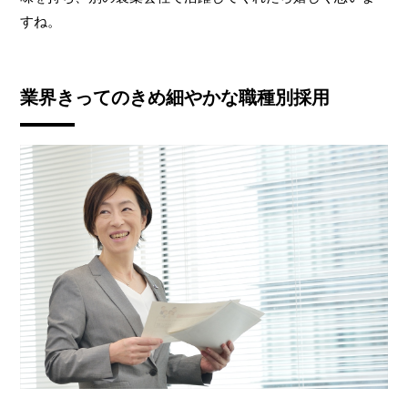
すね。
業界きってのきめ細やかな職種別採用