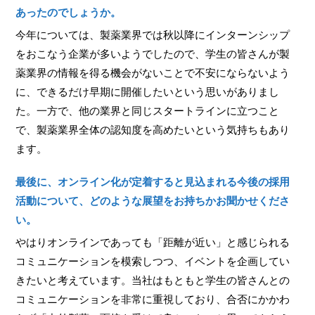
あったのでしょうか。
今年については、製薬業界では秋以降にインターンシップ
をおこなう企業が多いようでしたので、学生の皆さんが製
薬業界の情報を得る機会がないことで不安にならないよう
に、できるだけ早期に開催したいという思いがありまし
た。一方で、他の業界と同じスタートラインに立つこと
で、製薬業界全体の認知度を高めたいという気持ちもあり
ます。
最後に、オンライン化が定着すると見込まれる今後の採用
活動について、どのような展望をお持ちかお聞かせくださ
い。
やはりオンラインであっても「距離が近い」と感じられる
コミュニケーションを模索しつつ、イベントを企画してい
きたいと考えています。当社はもともと学生の皆さんとの
コミュニケーションを非常に重視しており、合否にかかわ