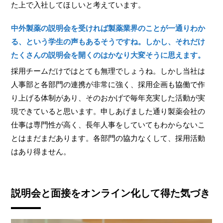
た上で入社してほしいと考えています。
中外製薬の説明会を受ければ製薬業界のことが一通りわか
る、という学生の声もあるそうですね。しかし、それだけ
たくさんの説明会を開くのはかなり大変そうに思えます。
採用チームだけではとても無理でしょうね。しかし当社は
人事部と各部門の連携が非常に強く、採用企画も協働で作
り上げる体制があり、そのおかげで毎年充実した活動が実
現できていると思います。申しあげました通り製薬会社の
仕事は専門性が高く、長年人事をしていてもわからないこ
とはまだまだあります。各部門の協力なくして、採用活動
はあり得ません。
説明会と面接をオンライン化して得た気づき