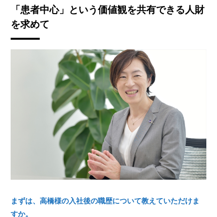
「患者中心」という価値観を共有できる人財
を求めて
まずは、高橋様の入社後の職歴について教えていただけま
すか。