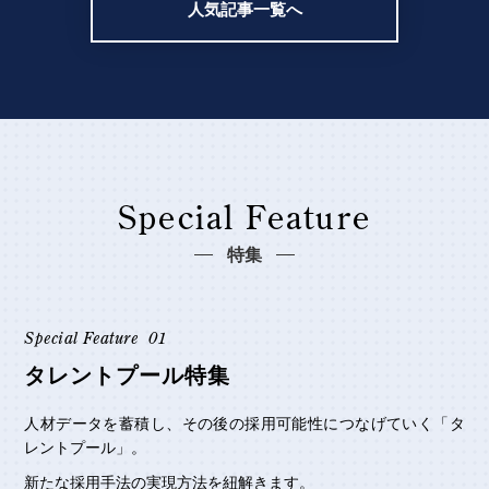
人気記事一覧へ
Special Feature
特集
Special Feature
01
タレントプール特集
人材データを蓄積し、その後の採用可能性につなげていく「タ
レントプール」。
新たな採用手法の実現方法を紐解きます。